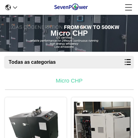
Micro CHP
Todas as categorias
Micro CHP