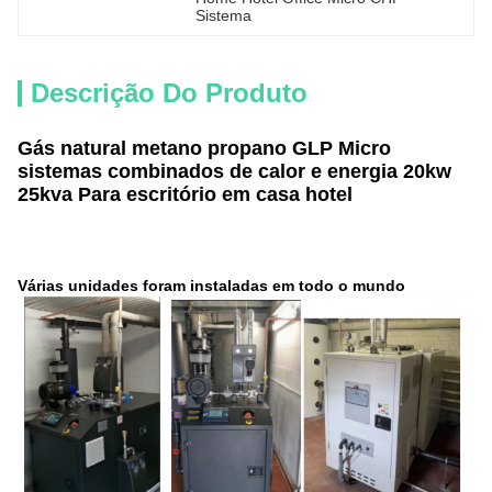
Sistema
Descrição Do Produto
Gás natural metano propano GLP Micro
sistemas combinados de calor e energia 20kw
25kva Para escritório em casa hotel
Várias unidades foram instaladas em todo o mundo