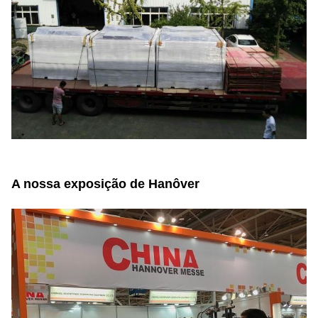
A nossa exposição de Hanôver