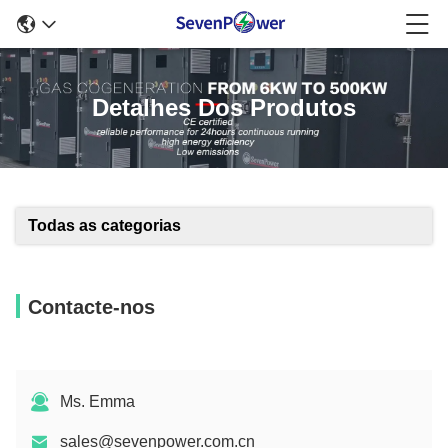
Detalhes Dos Produtos
Todas as categorias
Contacte-nos
Ms. Emma
sales@sevenpower.com.cn