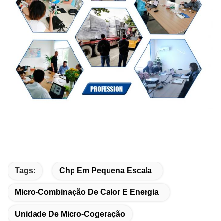
Tags:
Chp Em Pequena Escala
Micro-Combinação De Calor E Energia
Unidade De Micro-Cogeração