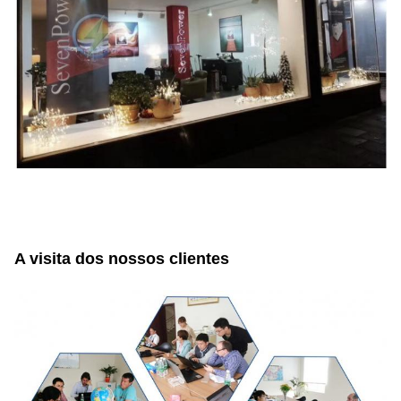
A visita dos nossos clientes