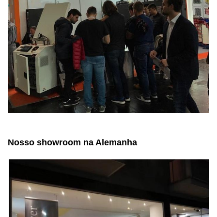
Nosso showroom na Alemanha