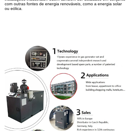
com outras fontes de energia renováveis, como a energia solar
ou eólica.