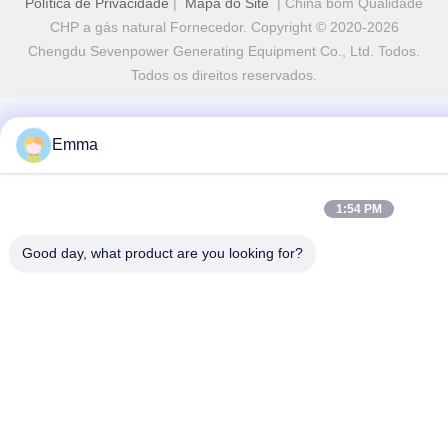
Política de Privacidade
|
Mapa do Site
| China bom Qualidade
CHP a gás natural Fornecedor. Copyright © 2020-2026
Chengdu Sevenpower Generating Equipment Co., Ltd. Todos.
Todos os direitos reservados.
Emma
1:54 PM
Good day, what product are you looking for?