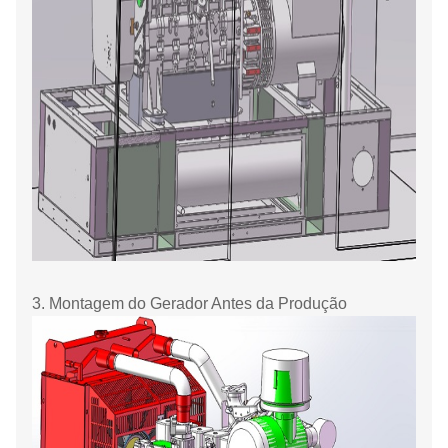
3. Montagem do Gerador Antes da Produção