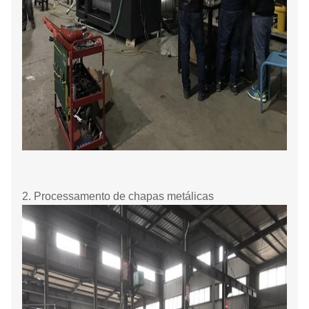
2. Processamento de chapas metálicas