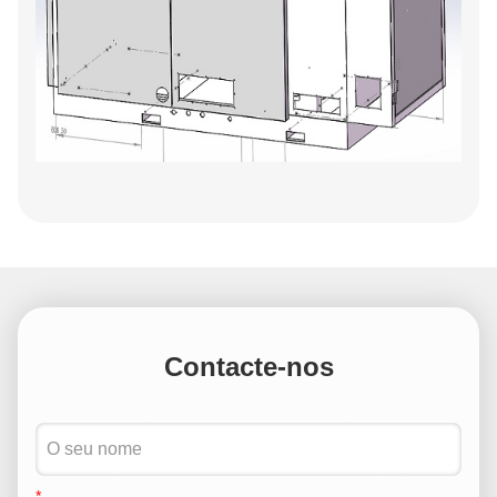
Contacte-nos