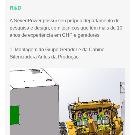
R&D
A SevenPower possui seu próprio departamento de
pesquisa e design, com técnicos que têm mais de 10
anos de experiência em CHP e geradores.
1. Montagem do Grupo Gerador e da Cabine
Silenciadora Antes da Produção