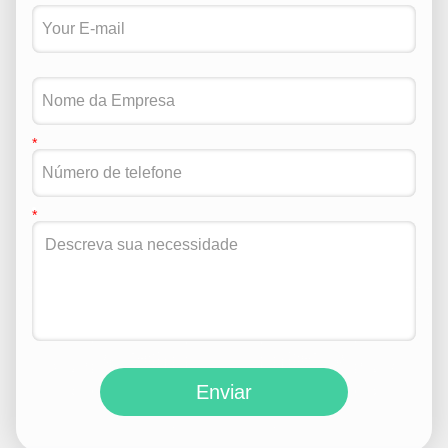
Enviar