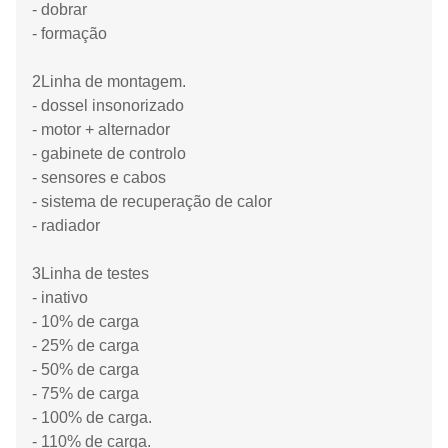
- dobrar
- formação
2Linha de montagem.
- dossel insonorizado
- motor + alternador
- gabinete de controlo
- sensores e cabos
- sistema de recuperação de calor
- radiador
3Linha de testes
- inativo
- 10% de carga
- 25% de carga
- 50% de carga
- 75% de carga
- 100% de carga.
- 110% de carga.