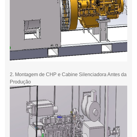
2. Montagem de CHP e Cabine Silenciadora Antes da
Produção