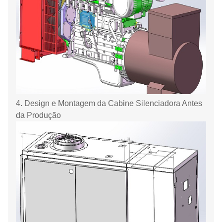
4. Design e Montagem da Cabine Silenciadora Antes
da Produção