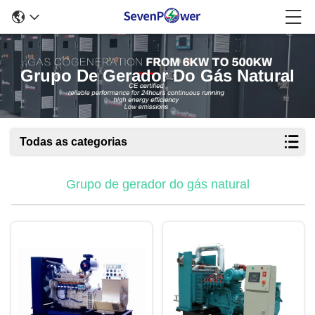
Grupo De Gerador Do Gás Natural
Todas as categorias
Grupo de gerador do gás natural