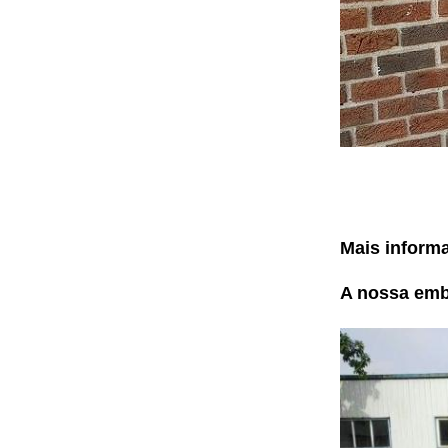
Mais informa
A nossa em