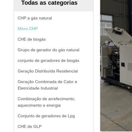
Todas as categorias
CHP a gás natural
Micro CHP
CHE de biogás
Grupo de gerador do gás natural
conjunto de geradores de biogás
Geração Distribuída Residencial
Geração Combinada de Calor e
Eletricidade Industrial
Combinação de arrefecimento,
aquecimento e energia
Conjunto de geradores de Lpg
CHE de GLP