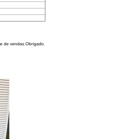
te de vendas.Obrigado.