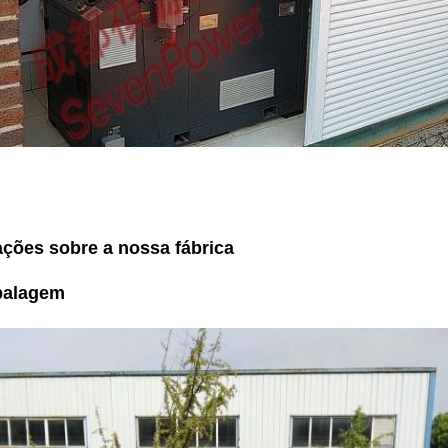
ções sobre a nossa fábrica
balagem