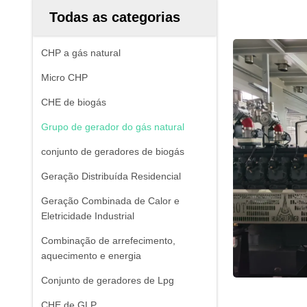
Todas as categorias
CHP a gás natural
Micro CHP
CHE de biogás
Grupo de gerador do gás natural
conjunto de geradores de biogás
Geração Distribuída Residencial
Geração Combinada de Calor e
Eletricidade Industrial
Combinação de arrefecimento,
aquecimento e energia
Conjunto de geradores de Lpg
CHE de GLP