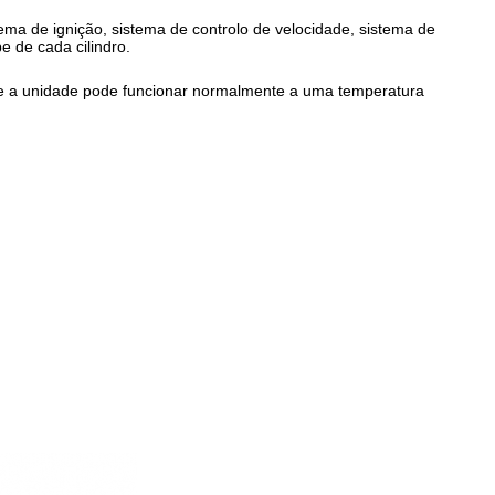
ema de ignição, sistema de controlo de velocidade, sistema de
e de cada cilindro.
ue a unidade pode funcionar normalmente a uma temperatura