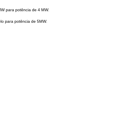
MW para potência de 4 MW.
lo para potência de 5MW.