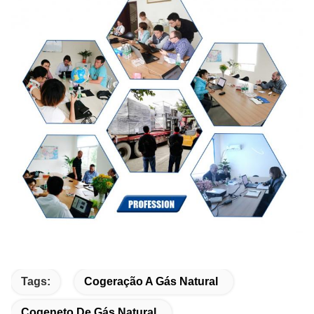
Tags:
Cogeração A Gás Natural
Cogeneto De Gás Natural