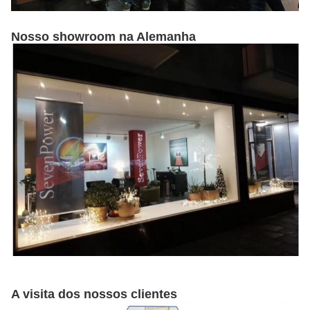
Nosso showroom na Alemanha
A visita dos nossos clientes