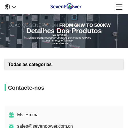
Detalhes Dos Produtos
Todas as categorias
Contacte-nos
Ms. Emma
sales@sevenpower.com.cn