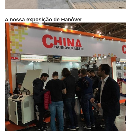
A nossa exposição de Hanôver