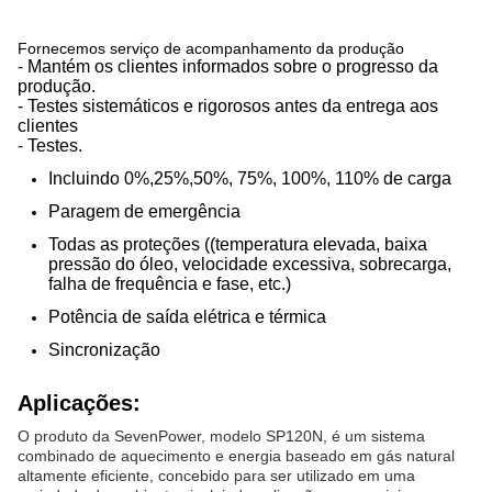
Fornecemos serviço de acompanhamento da produção
- Mantém os clientes informados sobre o progresso da
produção.
- Testes sistemáticos e rigorosos antes da entrega aos
clientes
- Testes.
Incluindo 0%,25%,50%, 75%, 100%, 110% de carga
Paragem de emergência
Todas as proteções ((temperatura elevada, baixa
pressão do óleo, velocidade excessiva, sobrecarga,
falha de frequência e fase, etc.)
Potência de saída elétrica e térmica
Sincronização
Aplicações:
O produto da SevenPower, modelo SP120N, é um sistema
combinado de aquecimento e energia baseado em gás natural
altamente eficiente, concebido para ser utilizado em uma