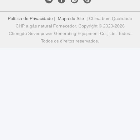
Política de Privacidade
|
Mapa do Site
| China bom Qualidade
CHP a gás natural Fornecedor. Copyright © 2020-2026
Chengdu Sevenpower Generating Equipment Co., Ltd. Todos.
Todos os direitos reservados.