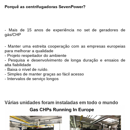
Porquê as centrifugadoras SevenPower?
- Mais de 15 anos de experiência no set de geradores de
gás/CHP
- Manter uma estreita cooperação com as empresas europeias
para melhorar a qualidade
- Projeto respeitador do ambiente
- Pesquisa e desenvolvimento de longa duração e ensaios de
alta fiabilidade
- Baixa o nível de ruído.
- Simples de manter graças ao fácil acesso
- Intervalos de serviço longos
Várias unidades foram instaladas em todo o mundo