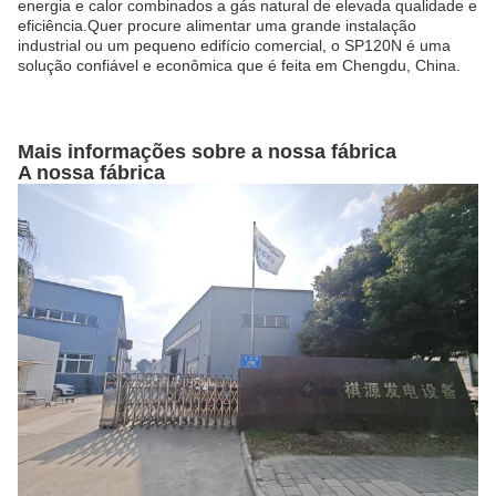
energia e calor combinados a gás natural de elevada qualidade e
eficiência.Quer procure alimentar uma grande instalação
industrial ou um pequeno edifício comercial, o SP120N é uma
solução confiável e econômica que é feita em Chengdu, China.
Mais informações sobre a nossa fábrica
A nossa fábrica