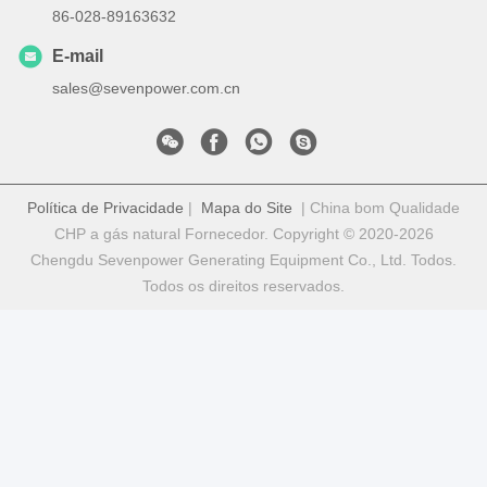
86-028-89163632
E-mail
sales@sevenpower.com.cn
Política de Privacidade
|
Mapa do Site
| China bom Qualidade
CHP a gás natural Fornecedor. Copyright © 2020-2026
Chengdu Sevenpower Generating Equipment Co., Ltd. Todos.
Todos os direitos reservados.