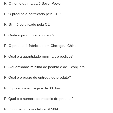
R: O nome da marca é SevenPower.
P: O produto é certificado pela CE?
R: Sim, é certificado pela CE.
P: Onde o produto é fabricado?
R: O produto é fabricado em Chengdu, China.
P: Qual é a quantidade mínima de pedido?
R: A quantidade mínima de pedido é de 1 conjunto.
P: Qual é o prazo de entrega do produto?
R: O prazo de entrega é de 30 dias.
P: Qual é o número do modelo do produto?
R: O número do modelo é SP50N.