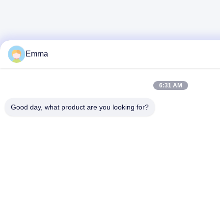
Emma
6:31 AM
Good day, what product are you looking for?