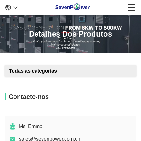
Detalhes Dos Produtos
Todas as categorias
Contacte-nos
Ms. Emma
sales@sevenpower.com.cn