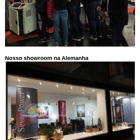
Nosso showroom na Alemanha