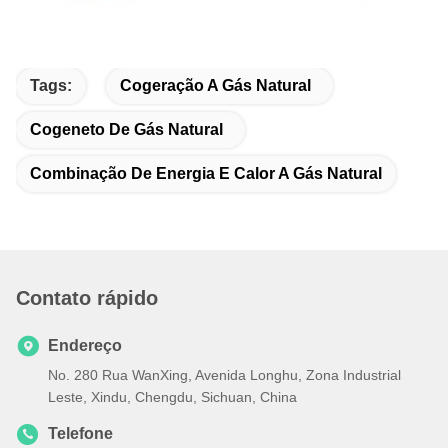
Tags:
Cogeração A Gás Natural
Cogeneto De Gás Natural
Combinação De Energia E Calor A Gás Natural
Contato rápido
Endereço
No. 280 Rua WanXing, Avenida Longhu, Zona Industrial
Leste, Xindu, Chengdu, Sichuan, China
Telefone