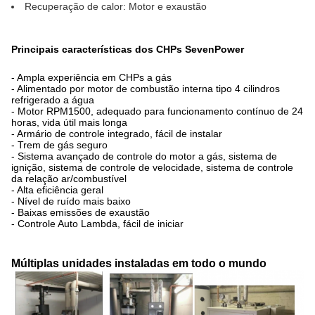
Recuperação de calor: Motor e exaustão
Principais características dos CHPs SevenPower
- Ampla experiência em CHPs a gás
- Alimentado por motor de combustão interna tipo 4 cilindros
refrigerado a água
- Motor RPM1500, adequado para funcionamento contínuo de 24
horas, vida útil mais longa
- Armário de controle integrado, fácil de instalar
- Trem de gás seguro
- Sistema avançado de controle do motor a gás, sistema de
ignição, sistema de controle de velocidade, sistema de controle
da relação ar/combustível
- Alta eficiência geral
- Nível de ruído mais baixo
- Baixas emissões de exaustão
- Controle Auto Lambda, fácil de iniciar
Múltiplas unidades instaladas em todo o mundo