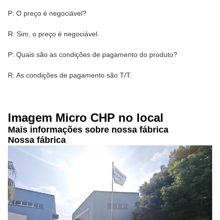
P: O preço é negociável?
R: Sim, o preço é negociável.
P: Quais são as condições de pagamento do produto?
R: As condições de pagamento são T/T.
Imagem Micro CHP no local
Mais informações sobre nossa fábrica
Nossa fábrica