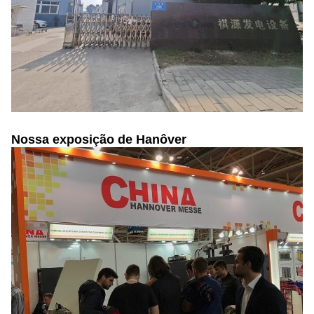
Nossa exposição de Hanôver