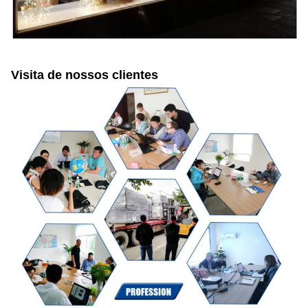
Visita de nossos clientes