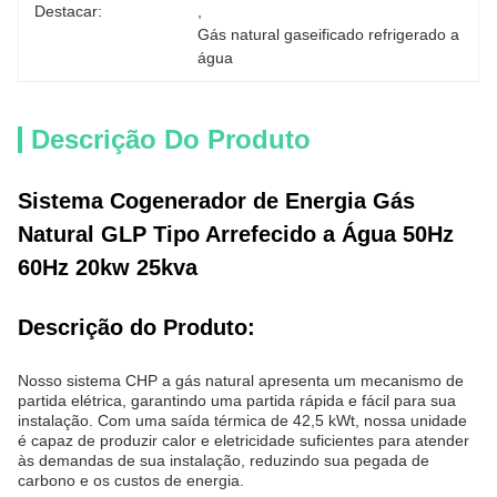
Destacar:
, 
Gás natural gaseificado refrigerado a 
água
Descrição Do Produto
Sistema Cogenerador de Energia Gás
Natural GLP Tipo Arrefecido a Água 50Hz
60Hz 20kw 25kva
Descrição do Produto:
Nosso sistema CHP a gás natural apresenta um mecanismo de
partida elétrica, garantindo uma partida rápida e fácil para sua
instalação. Com uma saída térmica de 42,5 kWt, nossa unidade
é capaz de produzir calor e eletricidade suficientes para atender
às demandas de sua instalação, reduzindo sua pegada de
carbono e os custos de energia.