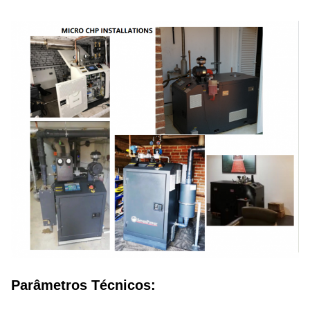
Parâmetros Técnicos: