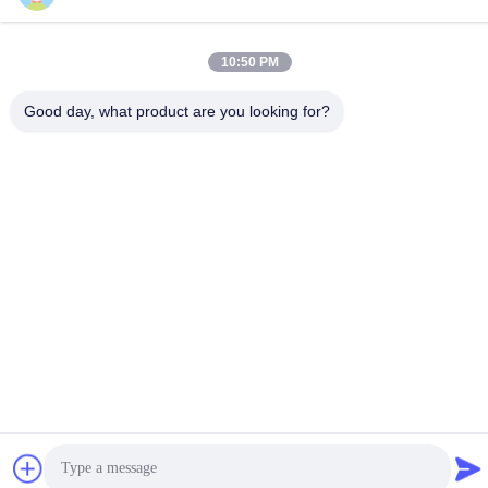
10:50 PM
Good day, what product are you looking for?
Visitas de nossos clientes