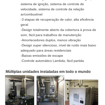
sistema de ignição, sistema de controle de
velocidade, sistema de controle da relação
ar/combustível
-3 etapas de recuperação de calor, alta eficiência
geral
-Design totalmente aberto da cobertura à prova de
som, fácil para trabalhos de manutenção
-Amortecedores duplos, menos vibração
-Design super silencioso, nível de ruído mais baixo
adequado para áreas residenciais
-Baixas emissões de escape
-Controle automático Lambda, fácil partida
Múltiplas unidades instaladas em todo o mundo