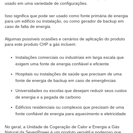
usado em uma variedade de configurações.
Isso significa que pode ser usado como fonte primária de energia
para um edifício ou instalação, ou como gerador de backup em
caso de falta de energia.
Algumas possíveis ocasiões e cenários de aplicação do produto
para este produto CHP a gás incluem:
Instalações comerciais ou industriais em larga escala que
exigem uma fonte de energia confiável e eficiente
Hospitais ou instalações de saúde que precisam de uma
fonte de energia de backup em caso de emergências
Universidades ou escolas que desejam reduzir seus custos
de energia e a pegada de carbono
Edifícios residenciais ou complexos que precisam de uma
fonte confiável de energia para aquecimento e eletricidade
No geral, a Unidade de Cogeração de Calor e Energia a Gás
Natural da SevenPower é um produto versátil e poderoso que