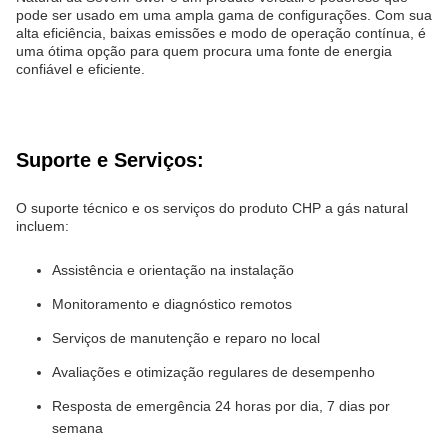
pode ser usado em uma ampla gama de configurações. Com sua
alta eficiência, baixas emissões e modo de operação contínua, é
uma ótima opção para quem procura uma fonte de energia
confiável e eficiente.
Suporte e Serviços:
O suporte técnico e os serviços do produto CHP a gás natural
incluem:
Assistência e orientação na instalação
Monitoramento e diagnóstico remotos
Serviços de manutenção e reparo no local
Avaliações e otimização regulares de desempenho
Resposta de emergência 24 horas por dia, 7 dias por
semana