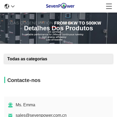
Detalhes Dos Produtos
Todas as categorias
Contacte-nos
Ms. Emma
sales@sevenpower.com.cn