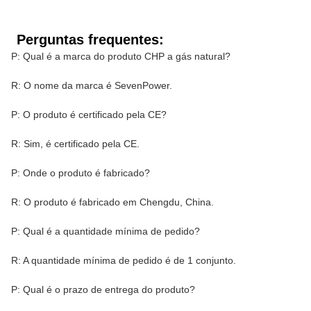
Perguntas frequentes:
P: Qual é a marca do produto CHP a gás natural?
R: O nome da marca é SevenPower.
P: O produto é certificado pela CE?
R: Sim, é certificado pela CE.
P: Onde o produto é fabricado?
R: O produto é fabricado em Chengdu, China.
P: Qual é a quantidade mínima de pedido?
R: A quantidade mínima de pedido é de 1 conjunto.
P: Qual é o prazo de entrega do produto?