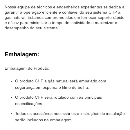
Nossa equipe de técnicos e engenheiros experientes se dedica a
garantir a operação eficiente e confiável do seu sistema CHP a
gás natural. Estamos comprometidos em fornecer suporte rápido
e eficaz para minimizar o tempo de inatividade e maximizar o
desempenho do seu sistema.
Embalagem:
Embalagem do Produto:
O produto CHP a gás natural será embalado com
segurança em espuma e filme de bolha.
O produto CHP será rotulado com as principais
especificações.
Todos os acessórios necessários e instruções de instalação
serão incluídos na embalagem.