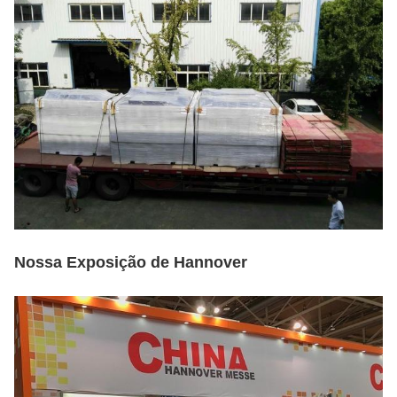
Nossa Exposição de Hannover