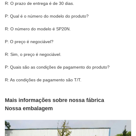
R: O prazo de entrega é de 30 dias.
P: Qual é o número do modelo do produto?
R: O número do modelo é SP20N.
P: O preço é negociável?
R: Sim, o preço é negociável.
P: Quais são as condições de pagamento do produto?
R: As condições de pagamento são T/T.
Mais informações sobre nossa fábrica
Nossa embalagem