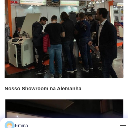
Nosso Showroom na Alemanha
Emma