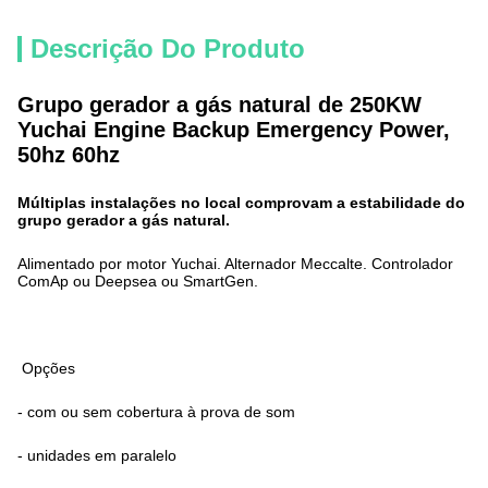
Descrição Do Produto
Grupo gerador a gás natural de 250KW
Yuchai Engine Backup Emergency Power,
50hz 60hz
Múltiplas instalações no local comprovam a estabilidade do
grupo gerador a gás natural.
Alimentado por motor Yuchai. Alternador Meccalte. Controlador
ComAp ou Deepsea ou SmartGen.
Opções
- com ou sem cobertura à prova de som
- unidades em paralelo