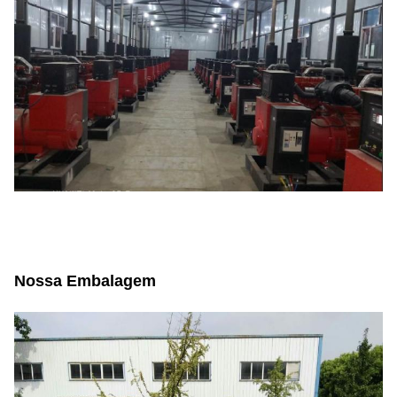
Nossa Embalagem