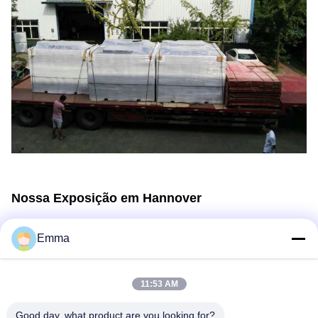
Nossa Exposição em Hannover
Emma
11:53 AM
Good day, what product are you looking for?