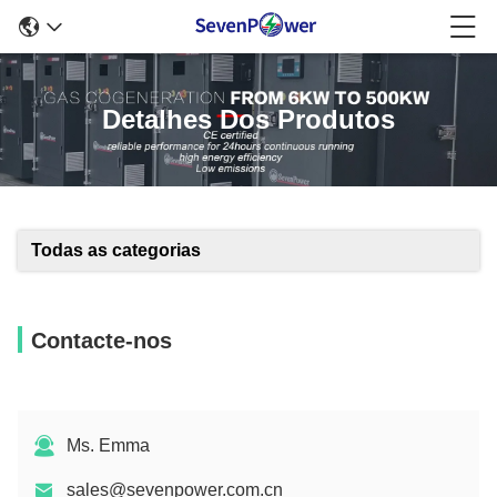
Detalhes Dos Produtos
Todas as categorias
Contacte-nos
Ms. Emma
sales@sevenpower.com.cn