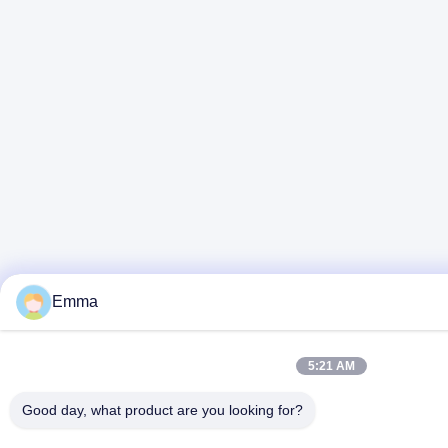
Emma
5:21 AM
Good day, what product are you looking for?