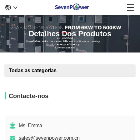
Detalhes Dos Produtos
Todas as categorias
Contacte-nos
Ms. Emma
sales@sevenpower.com.cn