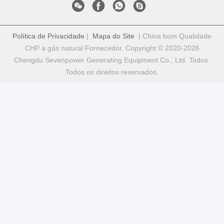
Política de Privacidade
|
Mapa do Site
| China bom Qualidade
CHP a gás natural Fornecedor. Copyright © 2020-2026
Chengdu Sevenpower Generating Equipment Co., Ltd. Todos.
Todos os direitos reservados.