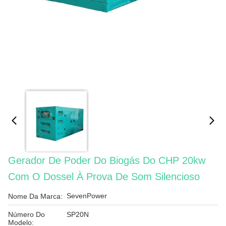
Gerador De Poder Do Biogás Do CHP 20kw
Com O Dossel À Prova De Som Silencioso
SevenPower
Nome Da Marca:
Número Do
SP20N
Modelo: