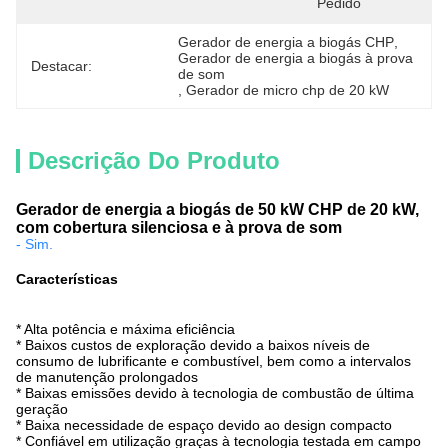
Pedido
Gerador de energia a biogás CHP
, 
Gerador de energia a biogás à prova 
Destacar:
de som
, 
Gerador de micro chp de 20 kW
Descrição Do Produto
Gerador de energia a biogás de 50 kW CHP de 20 kW,
com cobertura silenciosa e à prova de som
- Sim.
Características
* Alta potência e máxima eficiência
* Baixos custos de exploração devido a baixos níveis de
consumo de lubrificante e combustível, bem como a intervalos
de manutenção prolongados
* Baixas emissões devido à tecnologia de combustão de última
geração
* Baixa necessidade de espaço devido ao design compacto
* Confiável em utilização graças à tecnologia testada em campo