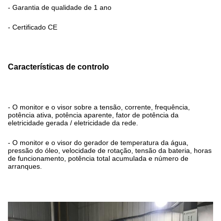
- Garantia de qualidade de 1 ano
- Certificado CE
Características de controlo
- O monitor e o visor sobre a tensão, corrente, frequência,
potência ativa, potência aparente, fator de potência da
eletricidade gerada / eletricidade da rede.
- O monitor e o visor do gerador de temperatura da água,
pressão do óleo, velocidade de rotação, tensão da bateria, horas
de funcionamento, potência total acumulada e número de
arranques.