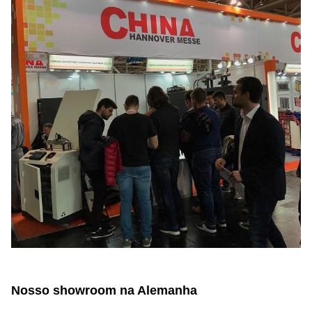
Nosso showroom na Alemanha