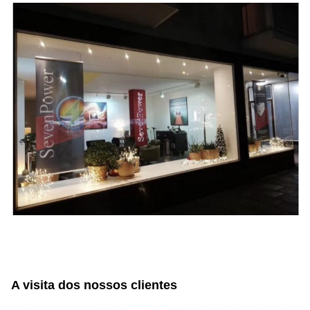
A visita dos nossos clientes