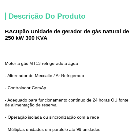
Descrição Do Produto
B
Acupão Unidade de gerador de gás natural de
250 kW 300 KVA
Motor a gás MT13 refrigerado a água
- Alternador de Meccalte / Ar Refrigerado
- Controlador ComAp
- Adequado para funcionamento contínuo de 24 horas OU fonte
de alimentação de reserva
- Operação isolada ou sincronização com a rede
- Múltiplas unidades em paralelo até 99 unidades