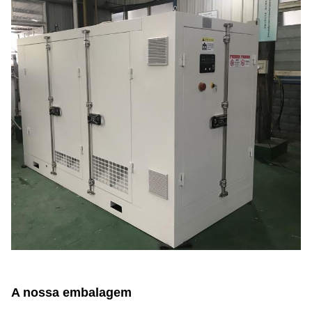
A nossa embalagem