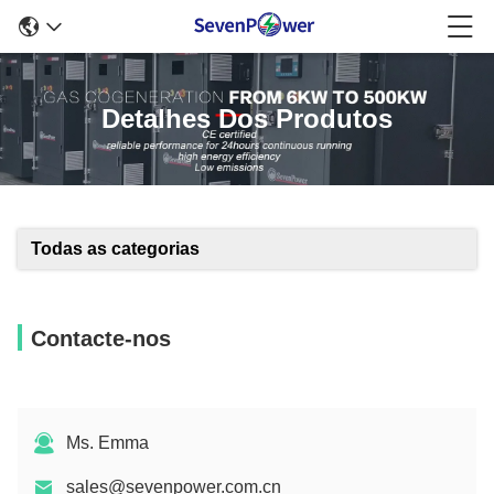
Detalhes Dos Produtos
Todas as categorias
Contacte-nos
Ms. Emma
sales@sevenpower.com.cn