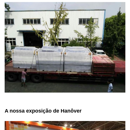
A nossa exposição de Hanôver