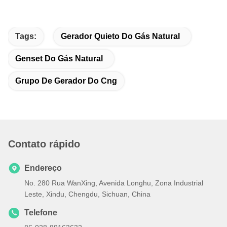
Tags:
Gerador Quieto Do Gás Natural
Genset Do Gás Natural
Grupo De Gerador Do Cng
Contato rápido
Endereço
No. 280 Rua WanXing, Avenida Longhu, Zona Industrial
Leste, Xindu, Chengdu, Sichuan, China
Telefone