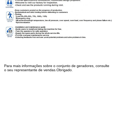
Para mais informações sobre o conjunto de geradores, consulte
o seu representante de vendas.Obrigado.