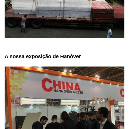
A nossa exposição de Hanôver