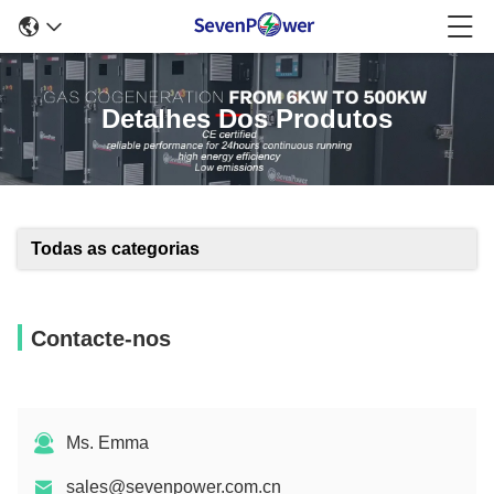
Detalhes Dos Produtos
Todas as categorias
Contacte-nos
Ms. Emma
sales@sevenpower.com.cn