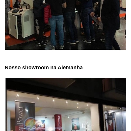
Nosso showroom na Alemanha