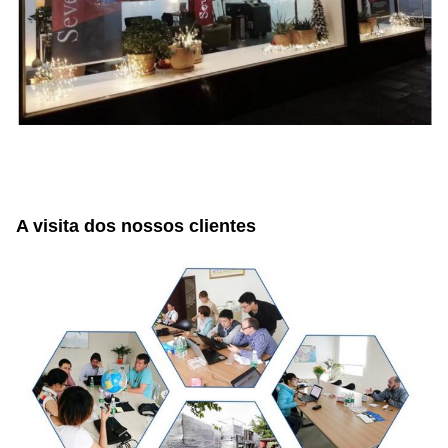
A visita dos nossos clientes