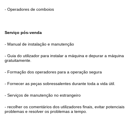
- Operadores de comboios
Serviço pós-venda
- Manual de instalação e manutenção
- Guia do utilizador para instalar a máquina e depurar a máquina
gratuitamente.
- Formação dos operadores para a operação segura
- Fornecer as peças sobressalentes durante toda a vida útil.
- Serviços de manutenção no estrangeiro
- recolher os comentários dos utilizadores finais, evitar potenciais
problemas e resolver os problemas a tempo.