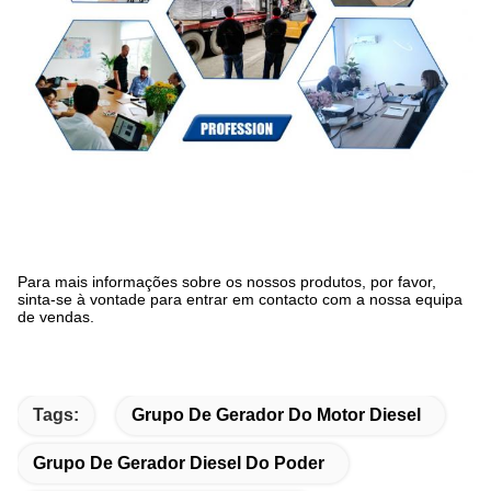
Para mais informações sobre os nossos produtos, por favor,
sinta-se à vontade para entrar em contacto com a nossa equipa
de vendas.
Tags:
Grupo De Gerador Do Motor Diesel
Grupo De Gerador Diesel Do Poder